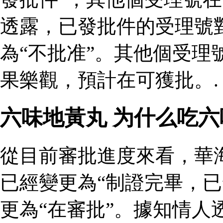
透露，已發批件的受理號
為“不批准”。其他個受理
果樂觀，預計在可獲批。.
六味地黃丸 为什么吃
從目前審批進度來看，華
已經變更為“制證完畢，已
更為“在審批”。據知情人