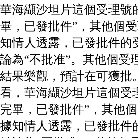
華海纈沙坦片這個受理號
畢，已發批件”，其他個受
知情人透露，已發批件的
論為“不批准”。其他個受
結果樂觀，預計在可獲批
看，華海纈沙坦片這個受
完畢，已發批件”，其他個
據知情人透露，已發批件