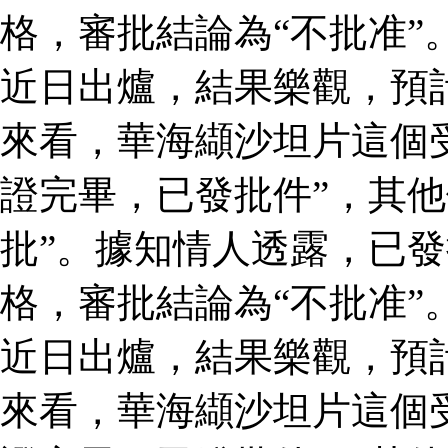
格，審批結論為“不批准”
近日出爐，結果樂觀，預
來看，華海纈沙坦片這個
證完畢，已發批件”，其他
批”。據知情人透露，已
格，審批結論為“不批准”
近日出爐，結果樂觀，預
來看，華海纈沙坦片這個