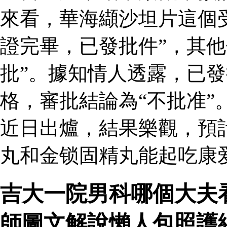
來看，華海纈沙坦片這個
證完畢，已發批件”，其他
批”。據知情人透露，已
格，審批結論為“不批准”
近日出爐，結果樂觀，預
丸和金锁固精丸能起吃康爱
吉大一院男科哪個大夫
師圖文解說懶人包照護