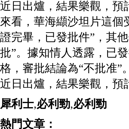
近日出爐，結果樂觀，預
來看，華海纈沙坦片這個
證完畢，已發批件”，其他
批”。據知情人透露，已
格，審批結論為“不批准”
近日出爐，結果樂觀，預
犀利士
,
必利勁
,
必利勁
熱門文章：