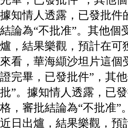
據知情人透露，已發批件
結論為“不批准”。其他個
爐，結果樂觀，預計在可
來看，華海纈沙坦片這個
證完畢，已發批件”，其他
批”。據知情人透露，已
格，審批結論為“不批准”
近日出爐，結果樂觀，預