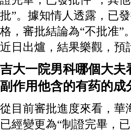
批”。據知情人透露，已
格，審批結論為“不批准”
近日出爐，結果樂觀，預
吉大一院男科哪個大夫
副作用他含的有药的成
從目前審批進度來看，華
已經變更為“制證完畢，已