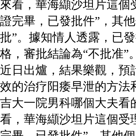
來看，華海纈沙坦片這個
證完畢，已發批件”，其他
批”。據知情人透露，已
格，審批結論為“不批准”
近日出爐，結果樂觀，預
效的治疗阳痿早泄的方法
吉大一院男科哪個大夫看
看，華海纈沙坦片這個受
完畢，已發批件”，其他個