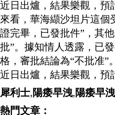
近日出爐，結果樂觀，預
來看，華海纈沙坦片這個
證完畢，已發批件”，其他
批”。據知情人透露，已
格，審批結論為“不批准”
近日出爐，結果樂觀，預
犀利士
,
陽痿早洩
,
陽痿早
熱門文章：