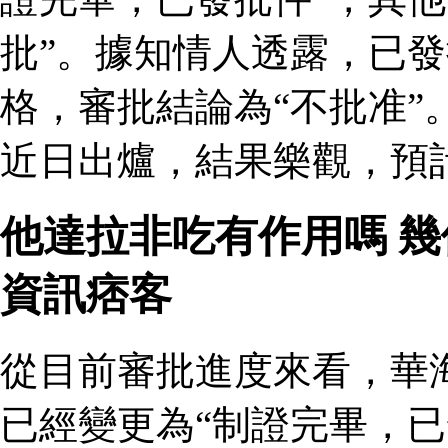
批”。據知情人透露，已
格，審批結論為“不批准”
近日出爐，結果樂觀，預
他達拉非吃有作用嗎 
資訊痞客
從目前審批進度來看，華
已經變更為“制證完畢，已