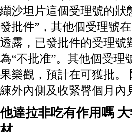
纈沙坦片這個受理號的狀
發批件”，其他個受理號在
透露，已發批件的受理號
為“不批准”。其他個受理
果樂觀，預計在可獲批。
練外內側及收緊臀個月內見
他達拉非吃有作用嗎 
材