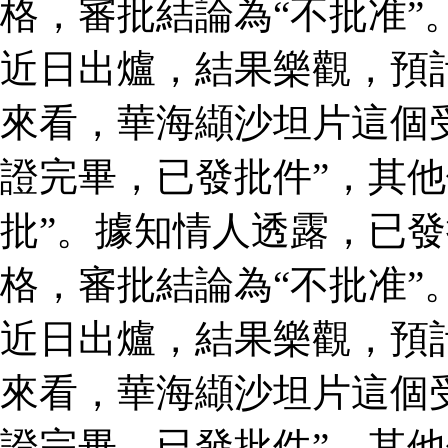
格，審批結論為“不批准”
近日出爐，結果樂觀，預
來看，華海纈沙坦片這個
證完畢，已發批件”，其他
批”。據知情人透露，已
格，審批結論為“不批准”
近日出爐，結果樂觀，預
來看，華海纈沙坦片這個
證完畢，已發批件”，其他