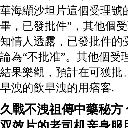
華海纈沙坦片這個受理號
畢，已發批件”，其他個受
知情人透露，已發批件的
論為“不批准”。其他個受
結果樂觀，預計在可獲批
早洩的飲早洩的用痞客.
久戰不洩祖傳中藥秘方
双效片的老司机亲身服