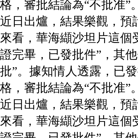
格，審批結論為“不批准”
近日出爐，結果樂觀，預
來看，華海纈沙坦片這個
證完畢，已發批件”，其他
批”。據知情人透露，已
格，審批結論為“不批准”
近日出爐，結果樂觀，預
來看，華海纈沙坦片這個
證完畢，已發批件”，其他