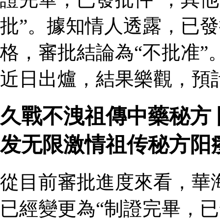
批”。據知情人透露，已
格，審批結論為“不批准”
近日出爐，結果樂觀，預
久戰不洩祖傳中藥秘方
发无限激情祖传秘方阳
從目前審批進度來看，華
已經變更為“制證完畢，已