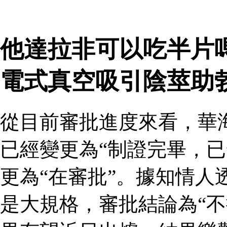
他達拉非可以吃半片
電式真空吸引陰莖助
從目前審批進度來看，華
已經變更為“制證完畢，已
更為“在審批”。據知情人
是大規格，審批結論為“不