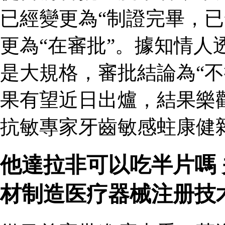
已經變更為“制證完畢，已
更為“在審批”。據知情人
是大規格，審批結論為“不
果有望近日出爐，結果樂
抗敏專家牙齒敏感蛀康健雜
他達拉非可以吃半片嗎
材制造医疗器械注册技