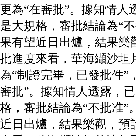
更為“在審批”。據知情人
是大規格，審批結論為“不
果有望近日出爐，結果樂
批進度來看，華海纈沙坦
為“制證完畢，已發批件”
審批”。據知情人透露，
格，審批結論為“不批准”
近日出爐，結果樂觀，預