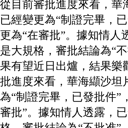
從目前審批進度來看，華
已經變更為“制證完畢，已
更為“在審批”。據知情人
是大規格，審批結論為“不
果有望近日出爐，結果樂
批進度來看，華海纈沙坦
為“制證完畢，已發批件”
審批”。據知情人透露，
格，審批結論為“不批准”